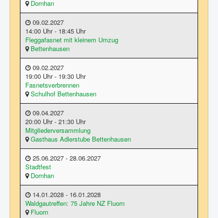
Dornhan
09.02.2027
14:00 Uhr - 18:45 Uhr
Fleggafasnet mit kleinem Umzug
Bettenhausen
09.02.2027
19:00 Uhr - 19:30 Uhr
Fasnetsverbrennen
Schulhof Bettenhausen
09.04.2027
20:00 Uhr - 21:30 Uhr
Mitgliederversammlung
Gasthaus Adlerstube Bettenhausen
25.06.2027 - 28.06.2027
Stadtfest
Dornhan
14.01.2028 - 16.01.2028
Waldgautreffen: 75 Jahre NZ Fluorn
Fluorn