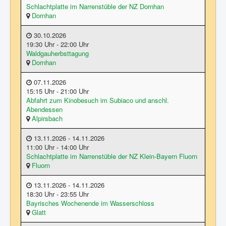
Schlachtplatte im Narrenstüble der NZ Dornhan
Dornhan
30.10.2026
19:30 Uhr - 22:00 Uhr
Waldgauherbsttagung
Dornhan
07.11.2026
15:15 Uhr - 21:00 Uhr
Abfahrt zum Kinobesuch im Subiaco und anschl.
Abendessen
Alpirsbach
13.11.2026 - 14.11.2026
11:00 Uhr - 14:00 Uhr
Schlachtplatte im Narrenstüble der NZ Klein-Bayern Fluorn
Fluorn
13.11.2026 - 14.11.2026
18:30 Uhr - 23:55 Uhr
Bayrisches Wochenende im Wasserschloss
Glatt