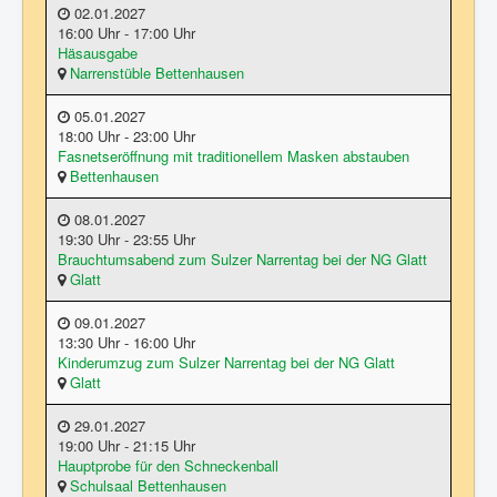
02.01.2027
16:00 Uhr - 17:00 Uhr
Häsausgabe
Narrenstüble Bettenhausen
05.01.2027
18:00 Uhr - 23:00 Uhr
Fasnetseröffnung mit traditionellem Masken abstauben
Bettenhausen
08.01.2027
19:30 Uhr - 23:55 Uhr
Brauchtumsabend zum Sulzer Narrentag bei der NG Glatt
Glatt
09.01.2027
13:30 Uhr - 16:00 Uhr
Kinderumzug zum Sulzer Narrentag bei der NG Glatt
Glatt
29.01.2027
19:00 Uhr - 21:15 Uhr
Hauptprobe für den Schneckenball
Schulsaal Bettenhausen