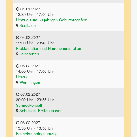
31.01.2027
13:30 Uhr - 17:00 Uhr
Umzug zum 60-jährigen Geburtstagsfest
Seelbach
04.02.2027
19:00 Uhr - 23:45 Uhr
Proklamation und Narrenbaumstellen
Leinstetten
06.02.2027
14:00 Uhr - 17:00 Uhr
Umzug
Wurmlingen
07.02.2027
20:02 Uhr - 23:55 Uhr
Schneckenball
Schulsaal Bettenhausen
08.02.2027
13:30 Uhr - 16:30 Uhr
Fasnetsmontagsumzug