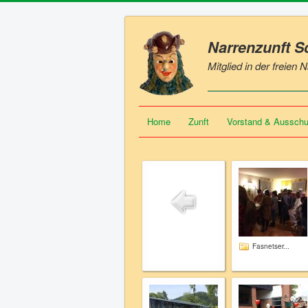
Narrenzunft 
Mitglied in der freien
Home
Zunft
Vorstand & Aussch
Fasnetser...