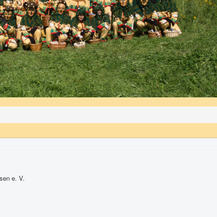
sen e. V.