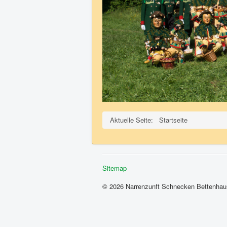
Aktuelle Seite:
Startseite
Sitemap
© 2026 Narrenzunft Schnecken Bettenhau