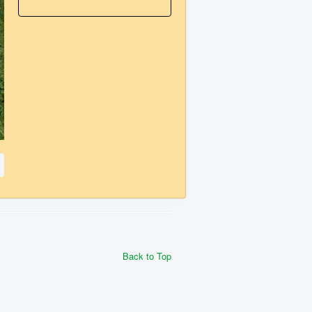
Back to Top