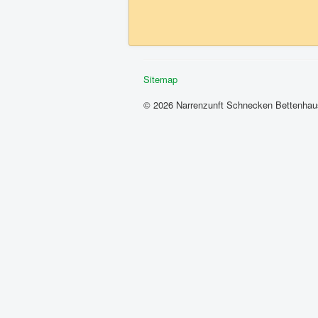
Sitemap
© 2026 Narrenzunft Schnecken Bettenhau