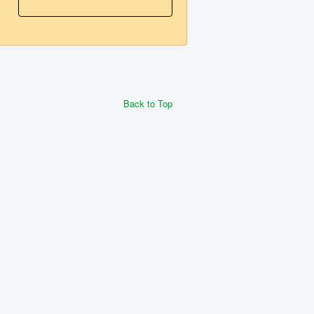
Back to Top