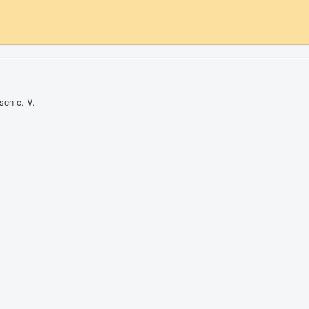
sen e. V.