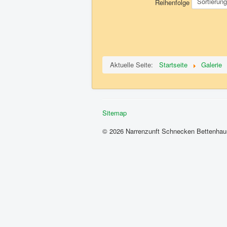
Reihenfolge
Aktuelle Seite:
Startseite
Galerie
Sitemap
© 2026 Narrenzunft Schnecken Bettenhau