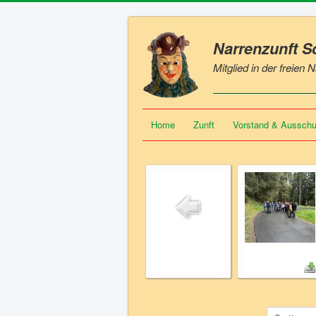
Narrenzunft 
Mitglied in der freien
Home
Zunft
Vorstand & Aussch