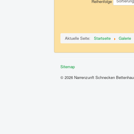
Reihenfolge
Aktuelle Seite:
Startseite
Galerie
Sitemap
© 2026 Narrenzunft Schnecken Bettenhau