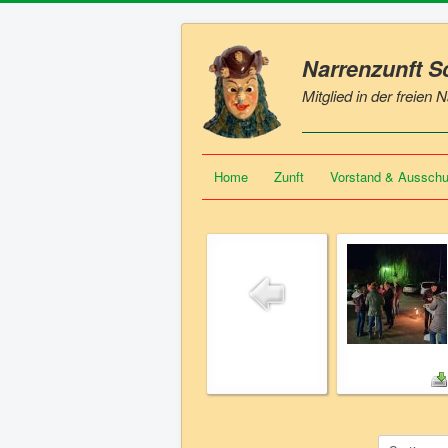
Narrenzunft 
Mitglied in der freien
Home
Zunft
Vorstand & Aussch