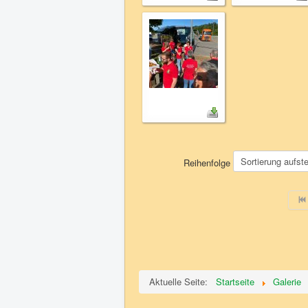
Reihenfolge
Aktuelle Seite:
Startseite
Galerie