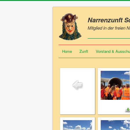
Narrenzunft 
Mitglied in der freien
Home
Zunft
Vorstand & Aussch