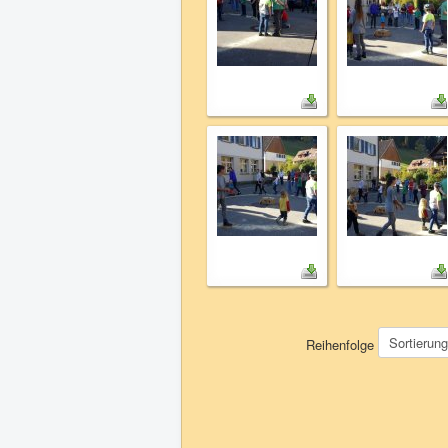
Reihenfolge