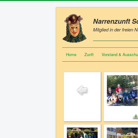
Narrenzunft 
Mitglied in der freien
Home
Zunft
Vorstand & Aussch